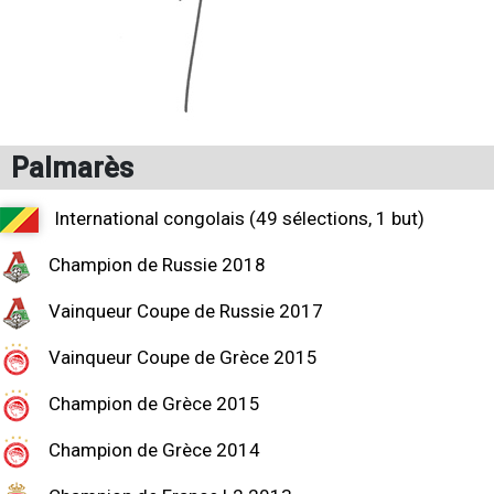
Palmarès
International congolais (49 sélections, 1 but)
Champion de Russie 2018
Vainqueur Coupe de Russie 2017
Vainqueur Coupe de Grèce 2015
Champion de Grèce 2015
Champion de Grèce 2014