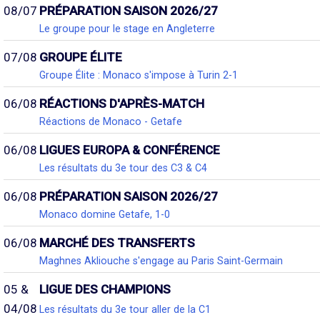
08/07
PRÉPARATION SAISON 2026/27
Le groupe pour le stage en Angleterre
07/08
GROUPE ÉLITE
Groupe Élite : Monaco s'impose à Turin 2-1
06/08
RÉACTIONS D'APRÈS-MATCH
Réactions de Monaco - Getafe
06/08
LIGUES EUROPA & CONFÉRENCE
Les résultats du 3e tour des C3 & C4
06/08
PRÉPARATION SAISON 2026/27
Monaco domine Getafe, 1-0
06/08
MARCHÉ DES TRANSFERTS
Maghnes Akliouche s'engage au Paris Saint-Germain
05 &
LIGUE DES CHAMPIONS
04/08
Les résultats du 3e tour aller de la C1