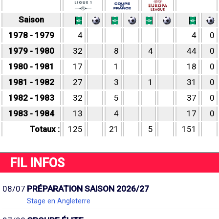
Saison
1978 - 1979
4
4
0
1979 - 1980
32
8
4
44
0
1980 - 1981
17
1
18
0
1981 - 1982
27
3
1
31
0
1982 - 1983
32
5
37
0
1983 - 1984
13
4
17
0
Totaux :
125
21
5
151
FIL INFOS
08/07
PRÉPARATION SAISON 2026/27
Stage en Angleterre