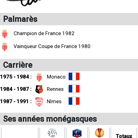
Palmarès
Champion de France 1982
Vainqueur Coupe de France 1980
Carrière
1975 - 1984 :
Monaco
1984 - 1987 :
Rennes
1987 - 1991 :
Nîmes
Ses années monégasques
Totaux