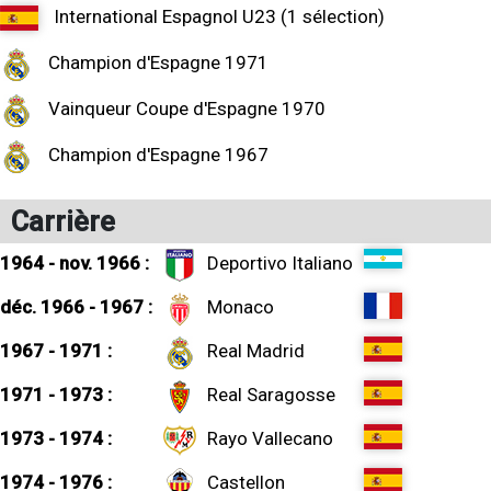
International Espagnol U23 (1 sélection)
Champion d'Espagne 1971
Vainqueur Coupe d'Espagne 1970
Champion d'Espagne 1967
Carrière
1964 - nov. 1966 :
Deportivo Italiano
déc. 1966 - 1967 :
Monaco
1967 - 1971 :
Real Madrid
1971 - 1973 :
Real Saragosse
1973 - 1974 :
Rayo Vallecano
1974 - 1976 :
Castellon