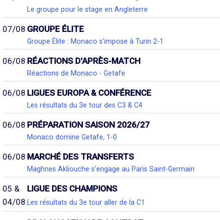
Le groupe pour le stage en Angleterre
07/08
GROUPE ÉLITE
Groupe Élite : Monaco s'impose à Turin 2-1
06/08
RÉACTIONS D'APRÈS-MATCH
Réactions de Monaco - Getafe
06/08
LIGUES EUROPA & CONFÉRENCE
Les résultats du 3e tour des C3 & C4
06/08
PRÉPARATION SAISON 2026/27
Monaco domine Getafe, 1-0
06/08
MARCHÉ DES TRANSFERTS
Maghnes Akliouche s'engage au Paris Saint-Germain
05 &
LIGUE DES CHAMPIONS
04/08
Les résultats du 3e tour aller de la C1