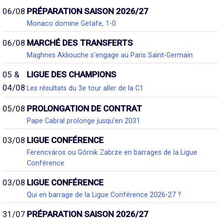
06/08
PRÉPARATION SAISON 2026/27
Monaco domine Getafe, 1-0
06/08
MARCHÉ DES TRANSFERTS
Maghnes Akliouche s'engage au Paris Saint-Germain
05 &
LIGUE DES CHAMPIONS
04/08
Les résultats du 3e tour aller de la C1
05/08
PROLONGATION DE CONTRAT
Pape Cabral prolonge jusqu'en 2031
03/08
LIGUE CONFÉRENCE
Ferencváros ou Górnik Zabrze en barrages de la Ligue
Conférence
03/08
LIGUE CONFÉRENCE
Qui en barrage de la Ligue Conférence 2026-27 ?
31/07
PRÉPARATION SAISON 2026/27