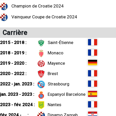
Champion de Croatie 2024
Vainqueur Coupe de Croatie 2024
Carrière
2015 - 2018 :
Saint-Étienne
2018 - 2019 :
Monaco
2019 - 2020 :
Mayence
2020 - 2022 :
Brest
2022 - jan. 2023 :
Strasbourg
jan. 2023 - 2023 :
Espanyol Barcelone
2023 - fév. 2024 :
Nantes
fév. 2024 - .... :
Dinamo Zagreb