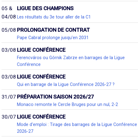
05 &
LIGUE DES CHAMPIONS
04/08
Les résultats du 3e tour aller de la C1
05/08
PROLONGATION DE CONTRAT
Pape Cabral prolonge jusqu'en 2031
03/08
LIGUE CONFÉRENCE
Ferencváros ou Górnik Zabrze en barrages de la Ligue
Conférence
03/08
LIGUE CONFÉRENCE
Qui en barrage de la Ligue Conférence 2026-27 ?
31/07
PRÉPARATION SAISON 2026/27
Monaco remonte le Cercle Bruges pour un nul, 2-2
30/07
LIGUE CONFÉRENCE
Mode d'emploi : Tirage des barrages de la Ligue Conférence
2026-27