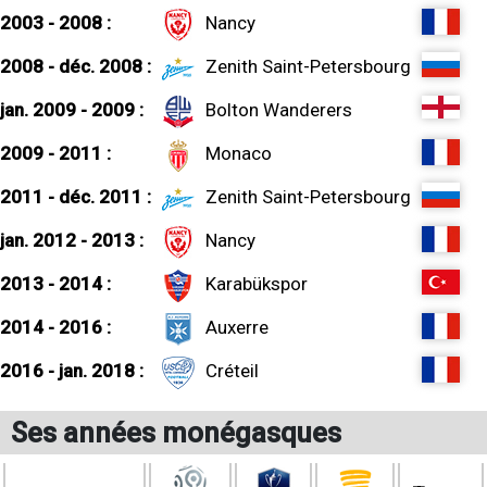
2003 - 2008 :
Nancy
2008 - déc. 2008 :
Zenith Saint-Petersbourg
jan. 2009 - 2009 :
Bolton Wanderers
2009 - 2011 :
Monaco
2011 - déc. 2011 :
Zenith Saint-Petersbourg
jan. 2012 - 2013 :
Nancy
2013 - 2014 :
Karabükspor
2014 - 2016 :
Auxerre
2016 - jan. 2018 :
Créteil
Ses années monégasques