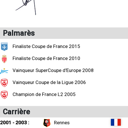
Palmarès
Finaliste Coupe de France 2015
Finaliste Coupe de France 2010
Vainqueur SuperCoupe d'Europe 2008
Vainqueur Coupe de la Ligue 2006
Champion de France L2 2005
Carrière
2001 - 2003 :
Rennes