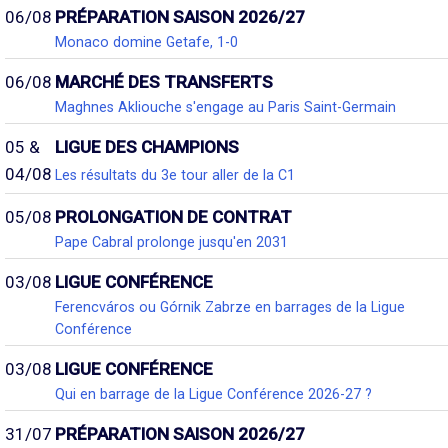
06/08
PRÉPARATION SAISON 2026/27
Monaco domine Getafe, 1-0
06/08
MARCHÉ DES TRANSFERTS
Maghnes Akliouche s'engage au Paris Saint-Germain
05 &
LIGUE DES CHAMPIONS
04/08
Les résultats du 3e tour aller de la C1
05/08
PROLONGATION DE CONTRAT
Pape Cabral prolonge jusqu'en 2031
03/08
LIGUE CONFÉRENCE
Ferencváros ou Górnik Zabrze en barrages de la Ligue
Conférence
03/08
LIGUE CONFÉRENCE
Qui en barrage de la Ligue Conférence 2026-27 ?
31/07
PRÉPARATION SAISON 2026/27