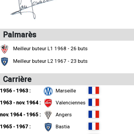
Palmarès
Meilleur buteur L1 1968 - 26 buts
Meilleur buteur L2 1967 - 23 buts
Carrière
1956 - 1963 :
Marseille
1963 - nov. 1964 :
Valenciennes
nov. 1964 - 1965 :
Angers
1965 - 1967 :
Bastia