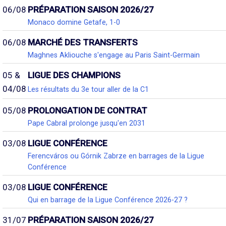
06/08
PRÉPARATION SAISON 2026/27
Monaco domine Getafe, 1-0
06/08
MARCHÉ DES TRANSFERTS
Maghnes Akliouche s'engage au Paris Saint-Germain
05 &
LIGUE DES CHAMPIONS
04/08
Les résultats du 3e tour aller de la C1
05/08
PROLONGATION DE CONTRAT
Pape Cabral prolonge jusqu'en 2031
03/08
LIGUE CONFÉRENCE
Ferencváros ou Górnik Zabrze en barrages de la Ligue
Conférence
03/08
LIGUE CONFÉRENCE
Qui en barrage de la Ligue Conférence 2026-27 ?
31/07
PRÉPARATION SAISON 2026/27