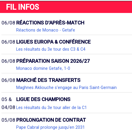
FIL INFOS
06/08
RÉACTIONS D'APRÈS-MATCH
Réactions de Monaco - Getafe
06/08
LIGUES EUROPA & CONFÉRENCE
Les résultats du 3e tour des C3 & C4
06/08
PRÉPARATION SAISON 2026/27
Monaco domine Getafe, 1-0
06/08
MARCHÉ DES TRANSFERTS
Maghnes Akliouche s'engage au Paris Saint-Germain
05 &
LIGUE DES CHAMPIONS
04/08
Les résultats du 3e tour aller de la C1
05/08
PROLONGATION DE CONTRAT
Pape Cabral prolonge jusqu'en 2031