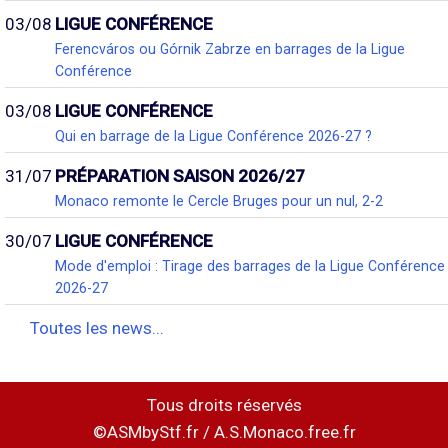
03/08
LIGUE CONFÉRENCE
Ferencváros ou Górnik Zabrze en barrages de la Ligue
Conférence
03/08
LIGUE CONFÉRENCE
Qui en barrage de la Ligue Conférence 2026-27 ?
31/07
PRÉPARATION SAISON 2026/27
Monaco remonte le Cercle Bruges pour un nul, 2-2
30/07
LIGUE CONFÉRENCE
Mode d'emploi : Tirage des barrages de la Ligue Conférence
2026-27
Toutes les news...
Tous droits réservés
©ASMbyStf.fr / A.S.Monaco.free.fr