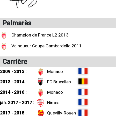
Palmarès
Champion de France L2 2013
Vainqueur Coupe Gambardella 2011
Carrière
2009 - 2013 :
Monaco
2013 - 2014 :
FC Bruxelles
2014 - 2016 :
Monaco
jan. 2017 - 2017 :
Nîmes
2017 - 2018 :
Quevilly-Rouen