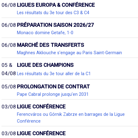
06/08
LIGUES EUROPA & CONFÉRENCE
Les résultats du 3e tour des C3 & C4
06/08
PRÉPARATION SAISON 2026/27
Monaco domine Getafe, 1-0
06/08
MARCHÉ DES TRANSFERTS
Maghnes Akliouche s'engage au Paris Saint-Germain
05 &
LIGUE DES CHAMPIONS
04/08
Les résultats du 3e tour aller de la C1
05/08
PROLONGATION DE CONTRAT
Pape Cabral prolonge jusqu'en 2031
03/08
LIGUE CONFÉRENCE
Ferencváros ou Górnik Zabrze en barrages de la Ligue
Conférence
03/08
LIGUE CONFÉRENCE