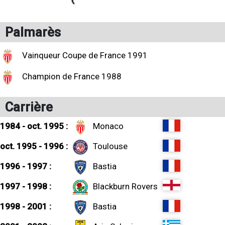
Palmarès
Vainqueur Coupe de France 1991
Champion de France 1988
Carrière
1984 - oct. 1995 :
Monaco
oct. 1995 - 1996 :
Toulouse
1996 - 1997 :
Bastia
1997 - 1998 :
Blackburn Rovers
1998 - 2001 :
Bastia