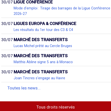
30/07
LIGUE CONFÉRENCE
Mode d'emploi : Tirage des barrages de la Ligue Conférence
2026-27
30/07
LIGUES EUROPA & CONFÉRENCE
Les résultats du 1er tour des C3 & C4
30/07
MARCHÉ DES TRANSFERTS
Lucas Michel prêté au Cercle Bruges
30/07
MARCHÉ DES TRANSFERTS
Matthis Abline signe 5 ans à Monaco
30/07
MARCHÉ DES TRANSFERTS
Joan Tincres s'engage au Havre
Toutes les news...
Tous droits réservés