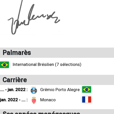
Palmarès
International Brésilien (7 sélections)
Carrière
.... - jan. 2022 :
Grêmio Porto Alegre
jan. 2022 - .... :
Monaco