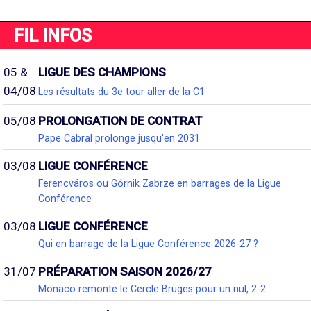
FIL INFOS
05 &
LIGUE DES CHAMPIONS
04/08
Les résultats du 3e tour aller de la C1
05/08
PROLONGATION DE CONTRAT
Pape Cabral prolonge jusqu'en 2031
03/08
LIGUE CONFÉRENCE
Ferencváros ou Górnik Zabrze en barrages de la Ligue
Conférence
03/08
LIGUE CONFÉRENCE
Qui en barrage de la Ligue Conférence 2026-27 ?
31/07
PRÉPARATION SAISON 2026/27
Monaco remonte le Cercle Bruges pour un nul, 2-2