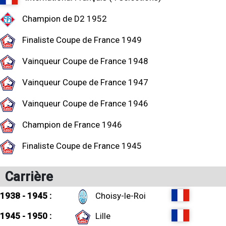
Champion de D2 1952
Finaliste Coupe de France 1949
Vainqueur Coupe de France 1948
Vainqueur Coupe de France 1947
Vainqueur Coupe de France 1946
Champion de France 1946
Finaliste Coupe de France 1945
Carrière
1938 - 1945 :
Choisy-le-Roi
1945 - 1950 :
Lille