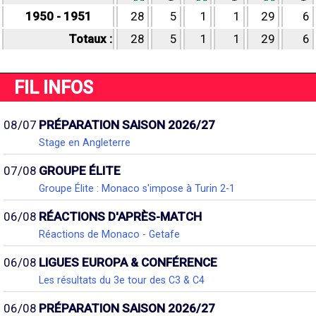
1950 - 1951
28
5
1
1
29
6
Totaux :
28
5
1
1
29
6
FIL INFOS
08/07
PRÉPARATION SAISON 2026/27
Stage en Angleterre
07/08
GROUPE ÉLITE
Groupe Élite : Monaco s'impose à Turin 2-1
06/08
RÉACTIONS D'APRÈS-MATCH
Réactions de Monaco - Getafe
06/08
LIGUES EUROPA & CONFÉRENCE
Les résultats du 3e tour des C3 & C4
06/08
PRÉPARATION SAISON 2026/27