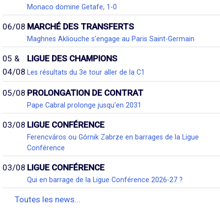
Monaco domine Getafe, 1-0
06/08
MARCHÉ DES TRANSFERTS
Maghnes Akliouche s'engage au Paris Saint-Germain
05 &
LIGUE DES CHAMPIONS
04/08
Les résultats du 3e tour aller de la C1
05/08
PROLONGATION DE CONTRAT
Pape Cabral prolonge jusqu'en 2031
03/08
LIGUE CONFÉRENCE
Ferencváros ou Górnik Zabrze en barrages de la Ligue
Conférence
03/08
LIGUE CONFÉRENCE
Qui en barrage de la Ligue Conférence 2026-27 ?
Toutes les news...