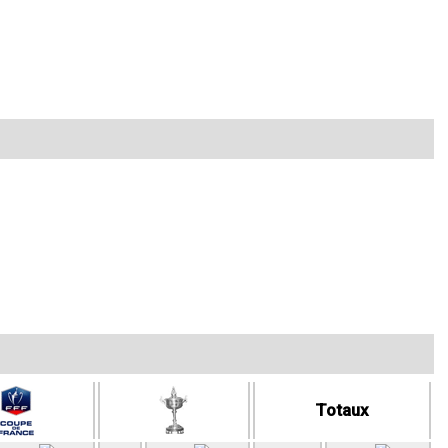
Totaux