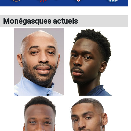
Monégasques actuels