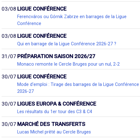
03/08
LIGUE CONFÉRENCE
Ferencváros ou Górnik Zabrze en barrages de la Ligue
Conférence
03/08
LIGUE CONFÉRENCE
Qui en barrage de la Ligue Conférence 2026-27 ?
31/07
PRÉPARATION SAISON 2026/27
Monaco remonte le Cercle Bruges pour un nul, 2-2
30/07
LIGUE CONFÉRENCE
Mode d'emploi : Tirage des barrages de la Ligue Conférence
2026-27
30/07
LIGUES EUROPA & CONFÉRENCE
Les résultats du 1er tour des C3 & C4
30/07
MARCHÉ DES TRANSFERTS
Lucas Michel prêté au Cercle Bruges