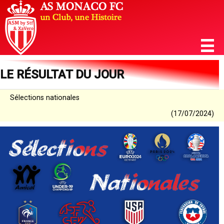
LE RÉSULTAT DU JOUR
Sélections nationales
(17/07/2024)