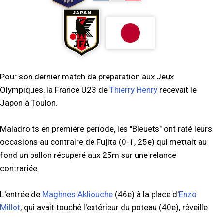
Pour son dernier match de préparation aux Jeux
Olympiques, la France U23 de
Thierry Henry
recevait le
Japon à Toulon.
Maladroits en première période, les "Bleuets" ont raté leurs
occasions au contraire de Fujita (0-1, 25e) qui mettait au
fond un ballon récupéré aux 25m sur une relance
contrariée.
L'entrée de
Maghnes Akliouche
(46e) à la place d'
Enzo
Millot
, qui avait touché l'extérieur du poteau (40e), réveille