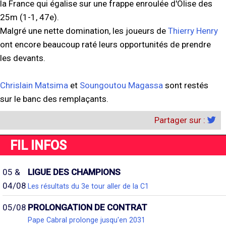
la France qui égalise sur une frappe enroulée d'Olise des
25m (1-1, 47e).
Malgré une nette domination, les joueurs de
Thierry Henry
ont encore beaucoup raté leurs opportunités de prendre
les devants.
Chrislain Matsima
et
Soungoutou Magassa
sont restés
sur le banc des remplaçants.
Partager sur :
FIL INFOS
05 &
LIGUE DES CHAMPIONS
04/08
Les résultats du 3e tour aller de la C1
05/08
PROLONGATION DE CONTRAT
Pape Cabral prolonge jusqu'en 2031