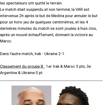
les spectateurs ont quitté le terrain.
Le match était suspendu et non terminé, la VAR est
intervenue 2h après le but de Medina pour annuler le but
pour un hors-jeu de quelques centimètres, et les 4
dernières minutes du match se sont jouées à huis clos,
après un nouvel échauffement, donnant la victoire au
Maroc.
Dans l'autre match, Irak - Ukraine 2-1.
Classement du groupe B :
1er Irak & Maroc 3 pts, 3e
Argentine & Ukraine 0 pt.