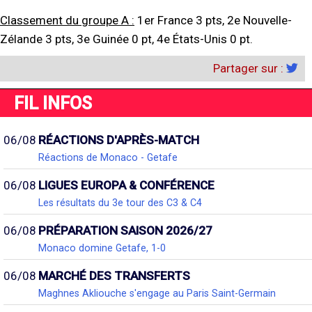
Classement du groupe A :
1er France 3 pts, 2e Nouvelle-
Zélande 3 pts, 3e Guinée 0 pt, 4e États-Unis 0 pt.
Partager sur :
FIL INFOS
06/08
RÉACTIONS D'APRÈS-MATCH
Réactions de Monaco - Getafe
06/08
LIGUES EUROPA & CONFÉRENCE
Les résultats du 3e tour des C3 & C4
06/08
PRÉPARATION SAISON 2026/27
Monaco domine Getafe, 1-0
06/08
MARCHÉ DES TRANSFERTS
Maghnes Akliouche s'engage au Paris Saint-Germain