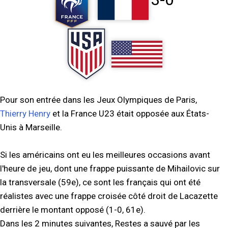
Pour son entrée dans les Jeux Olympiques de Paris,
Thierry Henry
et la France U23 était opposée aux États-
Unis à Marseille.
Si les américains ont eu les meilleures occasions avant
l'heure de jeu, dont une frappe puissante de Mihailovic sur
la transversale (59e), ce sont les français qui ont été
réalistes avec une frappe croisée côté droit de Lacazette
derrière le montant opposé (1-0, 61e).
Dans les 2 minutes suivantes, Restes a sauvé par les