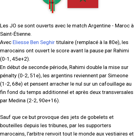
Les JO se sont ouverts avec le match Argentine - Maroc à
Saint-Étienne.
Avec
Eliesse Ben Seghir
titulaire (remplacé à la 80e), les
marocains ont ouvert le score avant la pause par Rahimi
(0-1, 45e+2).
En début de seconde période, Rahimi double la mise sur
pénalty (0-2, 51e), les argentins reviennent par Simeone
(1-2, 68e) et pensent arracher le nul sur un cafouillage au
fin fond du temps additionnel et après deux transversales
par Medina (2-2, 90e+16).
Sauf que ce but provoque des jets de gobelets et
bouteilles depuis les tribunes, par les supporters
marocains, l'arbitre renvoit tout le monde aux vestiaires et