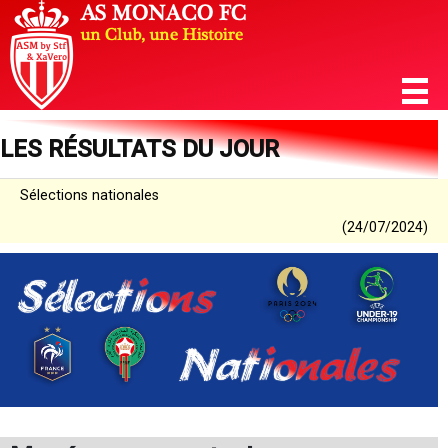
LES RÉSULTATS DU JOUR
Sélections nationales
(24/07/2024)