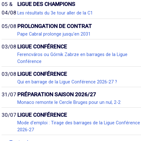
05 &
LIGUE DES CHAMPIONS
04/08
Les résultats du 3e tour aller de la C1
05/08
PROLONGATION DE CONTRAT
Pape Cabral prolonge jusqu'en 2031
03/08
LIGUE CONFÉRENCE
Ferencváros ou Górnik Zabrze en barrages de la Ligue
Conférence
03/08
LIGUE CONFÉRENCE
Qui en barrage de la Ligue Conférence 2026-27 ?
31/07
PRÉPARATION SAISON 2026/27
Monaco remonte le Cercle Bruges pour un nul, 2-2
30/07
LIGUE CONFÉRENCE
Mode d'emploi : Tirage des barrages de la Ligue Conférence
2026-27