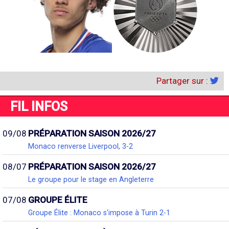
Partager sur :
FIL INFOS
09/08
PRÉPARATION SAISON 2026/27
Monaco renverse Liverpool, 3-2
08/07
PRÉPARATION SAISON 2026/27
Le groupe pour le stage en Angleterre
07/08
GROUPE ÉLITE
Groupe Élite : Monaco s'impose à Turin 2-1