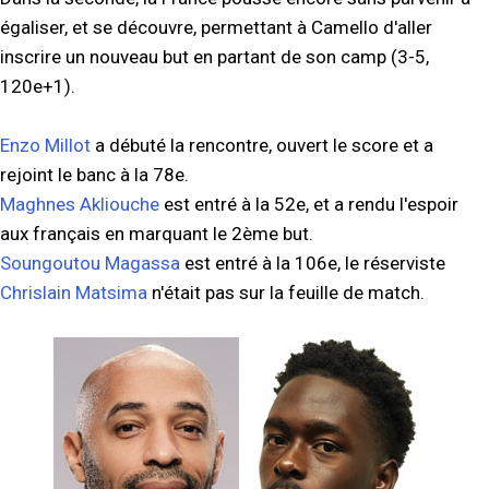
égaliser, et se découvre, permettant à Camello d'aller
inscrire un nouveau but en partant de son camp (3-5,
120e+1).
Enzo Millot
a débuté la rencontre, ouvert le score et a
rejoint le banc à la 78e.
Maghnes Akliouche
est entré à la 52e, et a rendu l'espoir
aux français en marquant le 2ème but.
Soungoutou Magassa
est entré à la 106e, le réserviste
Chrislain Matsima
n'était pas sur la feuille de match.