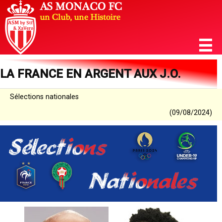
LA FRANCE EN ARGENT AUX J.O.
Sélections nationales
(09/08/2024)