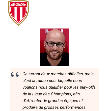
Ce seront deux matches difficiles, mais
c’est la raison pour laquelle nous
voulions nous qualifier pour les play-offs
de la Ligue des Champions, afin
d’affronter de grandes équipes et
produire de grosses performances.