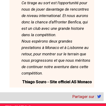
Ce tirage au sort est l’opportunité pour
nous de jouer davantage de rencontres
de niveau international. Et nous aurons
donc la chance d’affronter Benfica, qui
est un club avec une grande histoire
dans la compétition.
Nous espérons deux grandes
prestations à Monaco et à Lisbonne au
retour, pour montrer sur le terrain que
nous progressons et que nous méritons
de continuer notre aventure dans cette
compétition.
Thiago Scuro - Site officiel AS Monaco
Partager sur :