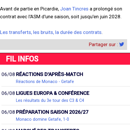
Avant de partie en Picardie,
Joan Tincres
a prolongé son
contrat avec l'ASM d'une saison, soit jusqu'en juin 2028.
Les transferts, les bruits, la durée des contrats
.
Partager sur :
FIL INFOS
06/08
RÉACTIONS D'APRÈS-MATCH
Réactions de Monaco - Getafe
06/08
LIGUES EUROPA & CONFÉRENCE
Les résultats du 3e tour des C3 & C4
06/08
PRÉPARATION SAISON 2026/27
Monaco domine Getafe, 1-0