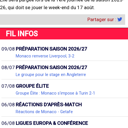
26, qui doit se jouer le week-end du 17 août.
Partager sur :
FIL INFOS
09/08
PRÉPARATION SAISON 2026/27
Monaco renverse Liverpool, 3-2
08/07
PRÉPARATION SAISON 2026/27
Le groupe pour le stage en Angleterre
07/08
GROUPE ÉLITE
Groupe Élite : Monaco s'impose à Turin 2-1
06/08
RÉACTIONS D'APRÈS-MATCH
Réactions de Monaco - Getafe
06/08
LIGUES EUROPA & CONFÉRENCE