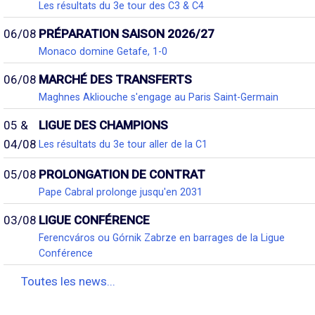
Les résultats du 3e tour des C3 & C4
06/08
PRÉPARATION SAISON 2026/27
Monaco domine Getafe, 1-0
06/08
MARCHÉ DES TRANSFERTS
Maghnes Akliouche s'engage au Paris Saint-Germain
05 &
LIGUE DES CHAMPIONS
04/08
Les résultats du 3e tour aller de la C1
05/08
PROLONGATION DE CONTRAT
Pape Cabral prolonge jusqu'en 2031
03/08
LIGUE CONFÉRENCE
Ferencváros ou Górnik Zabrze en barrages de la Ligue
Conférence
Toutes les news...