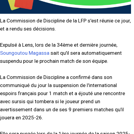
La Commission de Discipline de la LFP s'est réunie ce jour,
et a rendu ses décisions.
Expulsé à Lens, lors de la 34ème et dernière journée,
Soungoutou Magassa
sait qu'il sera automatiquement
suspendu pour le prochain match de son équipe.
La Commission de Discipline a confirmé dans son
communiqué du jour la suspension de l'international
espoirs français pour 1 match et a éjouté une rencontre
avec sursis qui tombera si le joueur prend un
avertissement dans un de ses 9 premiers matches qu'il
jouera en 2025-26.
Elle sera purgée lors de la 1ère journée de la saison 2025-