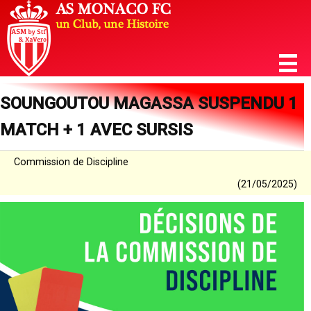
SOUNGOUTOU MAGASSA SUSPENDU 1
MATCH + 1 AVEC SURSIS
Commission de Discipline
(21/05/2025)