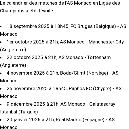
Le calendrier des matches de l'AS Monaco en Ligue des
Champions a été dévoilé.
18 septembre 2025 à 18h45, FC Bruges (Belgique) - AS
Monaco
1er octobre 2025 à 21h, AS Monaco - Manchester City
(Angleterre)
22 octobre 2025 à 21h, AS Monaco - Tottenham
(Angleterre)
4 novembre 2025 à 21h, Bodø/Glimt (Norvège) - AS
Monaco
26 novembre 2025 à 18h45, Paphos FC (Chypre) - AS
Monaco
9 décembre 2025 à 21h, AS Monaco - Galatasaray
Istanbul (Turquie)
20 janvier 2026 à 21h, Real Madrid (Espagne) - AS
Monaco