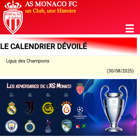
LE CALENDRIER DÉVOILÉ
Ligue des Champions
(30/08/2025)