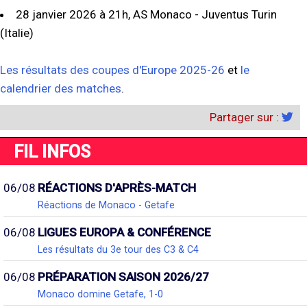
28 janvier 2026 à 21h, AS Monaco - Juventus Turin
(Italie)
Les résultats des coupes d'Europe 2025-26
et
le
calendrier des matches
.
Partager sur :
FIL INFOS
06/08
RÉACTIONS D'APRÈS-MATCH
Réactions de Monaco - Getafe
06/08
LIGUES EUROPA & CONFÉRENCE
Les résultats du 3e tour des C3 & C4
06/08
PRÉPARATION SAISON 2026/27
Monaco domine Getafe, 1-0