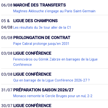
06/08
MARCHÉ DES TRANSFERTS
Maghnes Akliouche s'engage au Paris Saint-Germain
05 &
LIGUE DES CHAMPIONS
04/08
Les résultats du 3e tour aller de la C1
05/08
PROLONGATION DE CONTRAT
Pape Cabral prolonge jusqu'en 2031
03/08
LIGUE CONFÉRENCE
Ferencváros ou Górnik Zabrze en barrages de la Ligue
Conférence
03/08
LIGUE CONFÉRENCE
Qui en barrage de la Ligue Conférence 2026-27 ?
31/07
PRÉPARATION SAISON 2026/27
Monaco remonte le Cercle Bruges pour un nul, 2-2
30/07
LIGUE CONFÉRENCE