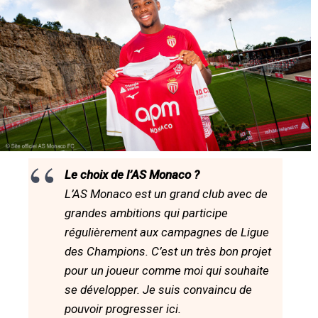
Le choix de l’AS Monaco ?
L’AS Monaco est un grand club avec de
grandes ambitions qui participe
régulièrement aux campagnes de Ligue
des Champions. C’est un très bon projet
pour un joueur comme moi qui souhaite
se développer. Je suis convaincu de
pouvoir progresser ici.