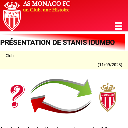
PRÉSENTATION DE STANIS IDUMBO
Club
(11/09/2025)