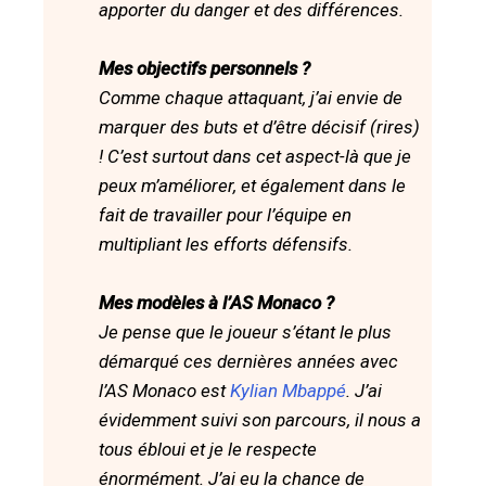
apporter du danger et des différences.
Mes objectifs personnels ?
Comme chaque attaquant, j’ai envie de
marquer des buts et d’être décisif (rires)
! C’est surtout dans cet aspect-là que je
peux m’améliorer, et également dans le
fait de travailler pour l’équipe en
multipliant les efforts défensifs.
Mes modèles à l’AS Monaco ?
Je pense que le joueur s’étant le plus
démarqué ces dernières années avec
l’AS Monaco est
Kylian Mbappé
. J’ai
évidemment suivi son parcours, il nous a
tous ébloui et je le respecte
énormément. J’ai eu la chance de