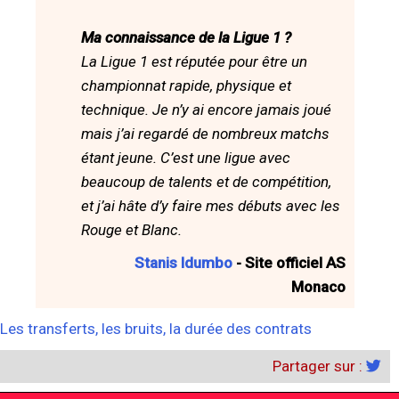
Ma connaissance de la Ligue 1 ?
La Ligue 1 est réputée pour être un
championnat rapide, physique et
technique. Je n’y ai encore jamais joué
mais j’ai regardé de nombreux matchs
étant jeune. C’est une ligue avec
beaucoup de talents et de compétition,
et j’ai hâte d’y faire mes débuts avec les
Rouge et Blanc.
Stanis Idumbo
- Site officiel AS
Monaco
Les transferts, les bruits, la durée des contrats
Partager sur :