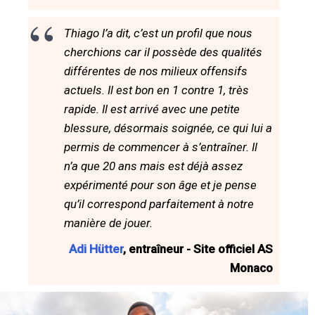
Thiago l’a dit, c’est un profil que nous
cherchions car il possède des qualités
différentes de nos milieux offensifs
actuels. Il est bon en 1 contre 1, très
rapide. Il est arrivé avec une petite
blessure, désormais soignée, ce qui lui a
permis de commencer à s’entraîner. Il
n’a que 20 ans mais est déjà assez
expérimenté pour son âge et je pense
qu’il correspond parfaitement à notre
manière de jouer.
Adi Hütter
, entraîneur - Site officiel AS
Monaco