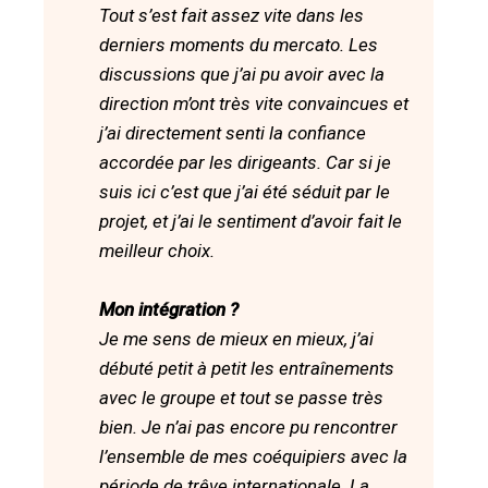
Tout s’est fait assez vite dans les
derniers moments du mercato. Les
discussions que j’ai pu avoir avec la
direction m’ont très vite convaincues et
j’ai directement senti la confiance
accordée par les dirigeants. Car si je
suis ici c’est que j’ai été séduit par le
projet, et j’ai le sentiment d’avoir fait le
meilleur choix.
Mon intégration ?
Je me sens de mieux en mieux, j’ai
débuté petit à petit les entraînements
avec le groupe et tout se passe très
bien. Je n’ai pas encore pu rencontrer
l’ensemble de mes coéquipiers avec la
période de trêve internationale. La