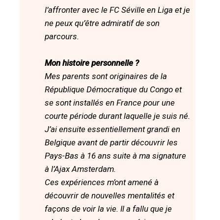
l’affronter avec le FC Séville en Liga et je
ne peux qu’être admiratif de son
parcours.
Mon histoire personnelle ?
Mes parents sont originaires de la
République Démocratique du Congo et
se sont installés en France pour une
courte période durant laquelle je suis né.
J’ai ensuite essentiellement grandi en
Belgique avant de partir découvrir les
Pays-Bas à 16 ans suite à ma signature
à l’Ajax Amsterdam.
Ces expériences m’ont amené à
découvrir de nouvelles mentalités et
façons de voir la vie. Il a fallu que je