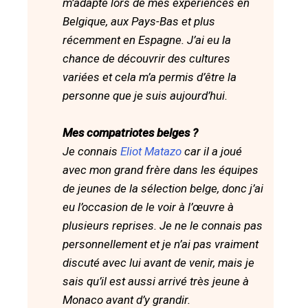
m’adapte lors de mes expériences en
Belgique, aux Pays-Bas et plus
récemment en Espagne. J’ai eu la
chance de découvrir des cultures
variées et cela m’a permis d’être la
personne que je suis aujourd’hui.
Mes compatriotes belges ?
Je connais
Eliot Matazo
car il a joué
avec mon grand frère dans les équipes
de jeunes de la sélection belge, donc j’ai
eu l’occasion de le voir à l’œuvre à
plusieurs reprises. Je ne le connais pas
personnellement et je n’ai pas vraiment
discuté avec lui avant de venir, mais je
sais qu’il est aussi arrivé très jeune à
Monaco avant d’y grandir.