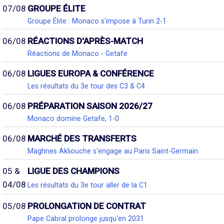
07/08
GROUPE ÉLITE
Groupe Élite : Monaco s'impose à Turin 2-1
06/08
RÉACTIONS D'APRÈS-MATCH
Réactions de Monaco - Getafe
06/08
LIGUES EUROPA & CONFÉRENCE
Les résultats du 3e tour des C3 & C4
06/08
PRÉPARATION SAISON 2026/27
Monaco domine Getafe, 1-0
06/08
MARCHÉ DES TRANSFERTS
Maghnes Akliouche s'engage au Paris Saint-Germain
05 &
LIGUE DES CHAMPIONS
04/08
Les résultats du 3e tour aller de la C1
05/08
PROLONGATION DE CONTRAT
Pape Cabral prolonge jusqu'en 2031