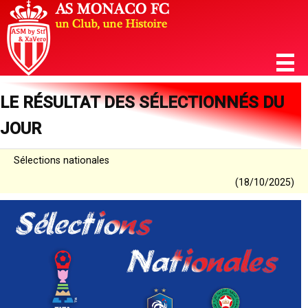
LE RÉSULTAT DES SÉLECTIONNÉS DU
JOUR
Sélections nationales
(18/10/2025)