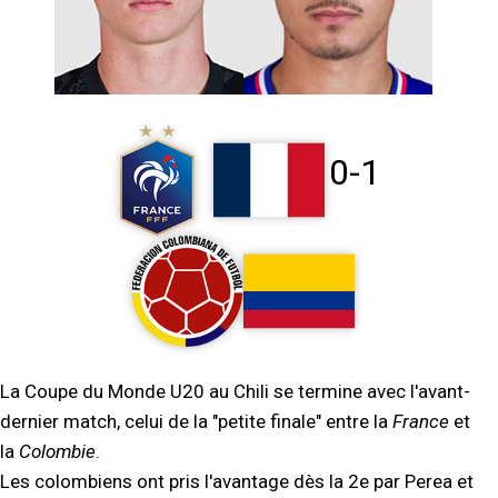
0-1
La Coupe du Monde U20 au Chili se termine avec l'avant-
dernier match, celui de la "petite finale" entre la
France
et
la
Colombie
.
Les colombiens ont pris l'avantage dès la 2e par Perea et