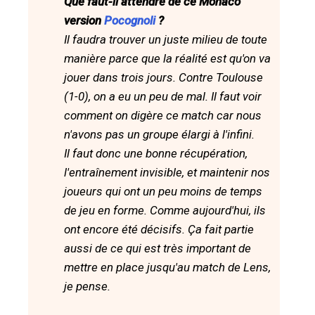
Que faut-il attendre de ce Monaco
version
Pocognoli
?
Il faudra trouver un juste milieu de toute
manière parce que la réalité est qu'on va
jouer dans trois jours. Contre Toulouse
(1-0), on a eu un peu de mal. Il faut voir
comment on digère ce match car nous
n'avons pas un groupe élargi à l'infini.
Il faut donc une bonne récupération,
l'entraînement invisible, et maintenir nos
joueurs qui ont un peu moins de temps
de jeu en forme. Comme aujourd'hui, ils
ont encore été décisifs. Ça fait partie
aussi de ce qui est très important de
mettre en place jusqu'au match de Lens,
je pense.