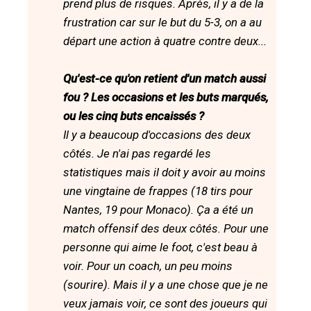
prend plus de risques. Après, il y a de la
frustration car sur le but du 5-3, on a au
départ une action à quatre contre deux...
Qu'est-ce qu'on retient d'un match aussi
fou ? Les occasions et les buts marqués,
ou les cinq buts encaissés ?
Il y a beaucoup d'occasions des deux
côtés. Je n'ai pas regardé les
statistiques mais il doit y avoir au moins
une vingtaine de frappes (18 tirs pour
Nantes, 19 pour Monaco). Ça a été un
match offensif des deux côtés. Pour une
personne qui aime le foot, c'est beau à
voir. Pour un coach, un peu moins
(sourire). Mais il y a une chose que je ne
veux jamais voir, ce sont des joueurs qui