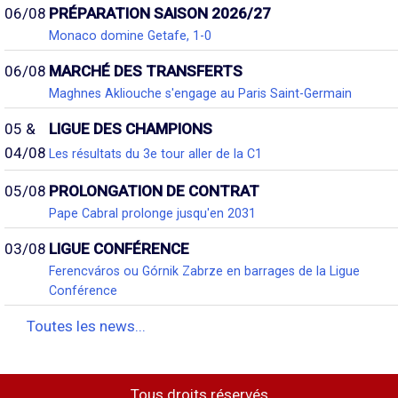
06/08
PRÉPARATION SAISON 2026/27
Monaco domine Getafe, 1-0
06/08
MARCHÉ DES TRANSFERTS
Maghnes Akliouche s'engage au Paris Saint-Germain
05 &
LIGUE DES CHAMPIONS
04/08
Les résultats du 3e tour aller de la C1
05/08
PROLONGATION DE CONTRAT
Pape Cabral prolonge jusqu'en 2031
03/08
LIGUE CONFÉRENCE
Ferencváros ou Górnik Zabrze en barrages de la Ligue
Conférence
Toutes les news...
Tous droits réservés