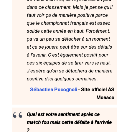
dans ce classement. Mais je pense qu'il
faut voir ça de manière positive parce
que le championnat français est assez
solide cette année en haut. Forcément,
ça va un peu se détacher à un moment
et ça se jouera peut-être sur des détails
à l'avenir. C'est également positif pour
ces six équipes de se tirer vers le haut.
J'espère qu'on se détachera de manière
positive d'ici quelques semaines.
Sébastien Pocognoli
- Site officiel AS
Monaco
Quel est votre sentiment après ce
match fou mais cette défaite à l'arrivée
?