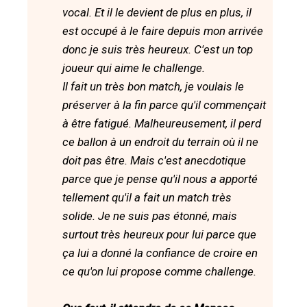
vocal. Et il le devient de plus en plus, il
est occupé à le faire depuis mon arrivée
donc je suis très heureux. C'est un top
joueur qui aime le challenge.
Il fait un très bon match, je voulais le
préserver à la fin parce qu'il commençait
à être fatigué. Malheureusement, il perd
ce ballon à un endroit du terrain où il ne
doit pas être. Mais c'est anecdotique
parce que je pense qu'il nous a apporté
tellement qu'il a fait un match très
solide. Je ne suis pas étonné, mais
surtout très heureux pour lui parce que
ça lui a donné la confiance de croire en
ce qu'on lui propose comme challenge.