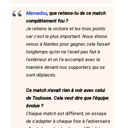
Mamadou
, que retiens-tu de ce match
complètement fou ?
Je retiens la victoire et les trois points
car c'est le plus important. Nous étions
venus à Nantes pour gagner, cela faisait
longtemps qu'on ne l'avait pas fait à
l'extérieur et on l'a accompli avec la
manière devant nos supporters qui se
sont déplacés.
Ce match n'avait rien à voir avec celui
de Toulouse. Cela veut dire que l'équipe
évolue ?
Chaque match est différent, on essaye
de s'adapter à chaque fois à l'adversaire