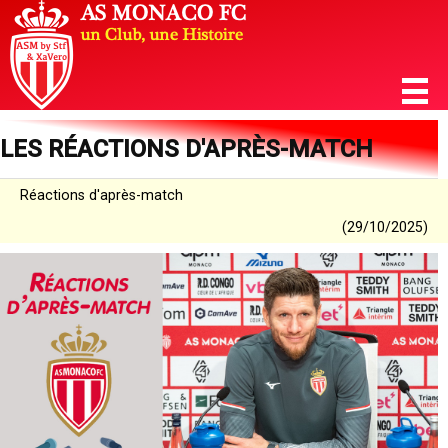
LES RÉACTIONS D'APRÈS-MATCH
Réactions d'après-match
(29/10/2025)