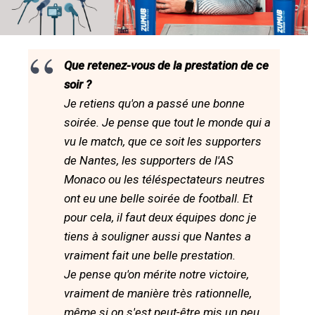
Que retenez-vous de la prestation de ce
soir ?
Je retiens qu'on a passé une bonne
soirée. Je pense que tout le monde qui a
vu le match, que ce soit les supporters
de Nantes, les supporters de l'AS
Monaco ou les téléspectateurs neutres
ont eu une belle soirée de football. Et
pour cela, il faut deux équipes donc je
tiens à souligner aussi que Nantes a
vraiment fait une belle prestation.
Je pense qu'on mérite notre victoire,
vraiment de manière très rationnelle,
même si on s'est peut-être mis un peu