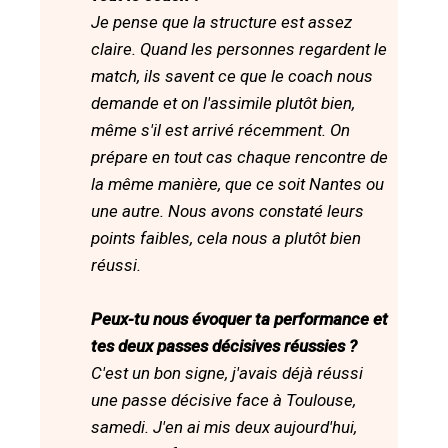
Je pense que la structure est assez
claire. Quand les personnes regardent le
match, ils savent ce que le coach nous
demande et on l'assimile plutôt bien,
même s'il est arrivé récemment. On
prépare en tout cas chaque rencontre de
la même manière, que ce soit Nantes ou
une autre. Nous avons constaté leurs
points faibles, cela nous a plutôt bien
réussi.
Peux-tu nous évoquer ta performance et
tes deux passes décisives réussies ?
C'est un bon signe, j'avais déjà réussi
une passe décisive face à Toulouse,
samedi. J'en ai mis deux aujourd'hui,