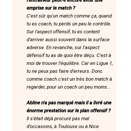
l'entraîneur peut-il encore avoir une
emprise sur le match ?
C'est sûr qu'un match comme ça, quand
tu es coach, tu perds un peu le contrôle.
Sur l'aspect offensif, tu es content
d'arriver aussi souvent dans la surface
adverse. En revanche, sur l'aspect
défensif tu as de quoi être déçu. C'est à
moi de trouver l'équilibre. Car en Ligue 1,
tu ne peux pas faire d'erreurs. Donc
comme coach c'est un très bon match à
regarder, pour un coach un peu moins...
Abline n'a pas marqué mais il a livré une
énorme prestation sur le plan offensif ?
Il s'était déjà procuré pas mal
d'occasions, à Toulouse ou à Nice