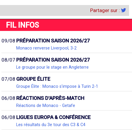
Partager sur :
FIL INFOS
09/08
PRÉPARATION SAISON 2026/27
Monaco renverse Liverpool, 3-2
08/07
PRÉPARATION SAISON 2026/27
Le groupe pour le stage en Angleterre
07/08
GROUPE ÉLITE
Groupe Élite : Monaco s'impose à Turin 2-1
06/08
RÉACTIONS D'APRÈS-MATCH
Réactions de Monaco - Getafe
06/08
LIGUES EUROPA & CONFÉRENCE
Les résultats du 3e tour des C3 & C4