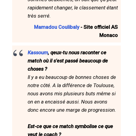
rapidement changer, le classement étant
très serré.
Mamadou Coulibaly
- Site officiel AS
Monaco
Kassoum
, qeux-tu nous raconter ce
match où il s'est passé beaucoup de
choses ?
Il y a eu beaucoup de bonnes choses de
notre côté. A la différence de Toulouse,
nous avons mis plusieurs buts même si
on en a encaissé aussi. Nous avons
donc encore une marge de progression.
Est-ce que ce match symbolise ce que
veut le coach ?