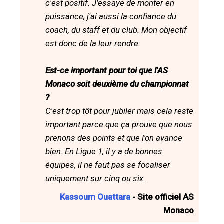
c'est positif. J'essaye de monter en
puissance, j'ai aussi la confiance du
coach, du staff et du club. Mon objectif
est donc de la leur rendre.
Est-ce important pour toi que l'AS
Monaco soit deuxième du championnat
?
C'est trop tôt pour jubiler mais cela reste
important parce que ça prouve que nous
prenons des points et que l'on avance
bien. En Ligue 1, il y a de bonnes
équipes, il ne faut pas se focaliser
uniquement sur cinq ou six.
Kassoum Ouattara
- Site officiel AS
Monaco