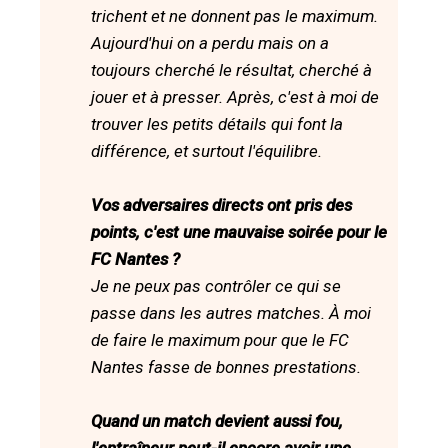
trichent et ne donnent pas le maximum.
Aujourd'hui on a perdu mais on a
toujours cherché le résultat, cherché à
jouer et à presser. Après, c'est à moi de
trouver les petits détails qui font la
différence, et surtout l'équilibre.
Vos adversaires directs ont pris des
points, c'est une mauvaise soirée pour le
FC Nantes ?
Je ne peux pas contrôler ce qui se
passe dans les autres matches. À moi
de faire le maximum pour que le FC
Nantes fasse de bonnes prestations.
Quand un match devient aussi fou,