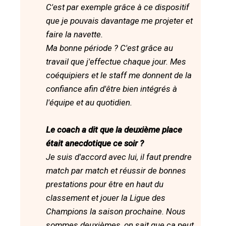
C'est par exemple grâce à ce dispositif
que je pouvais davantage me projeter et
faire la navette.
Ma bonne période ? C'est grâce au
travail que j'effectue chaque jour. Mes
coéquipiers et le staff me donnent de la
confiance afin d'être bien intégrés à
l'équipe et au quotidien.
Le coach a dit que la deuxième place
était anecdotique ce soir ?
Je suis d'accord avec lui, il faut prendre
match par match et réussir de bonnes
prestations pour être en haut du
classement et jouer la Ligue des
Champions la saison prochaine. Nous
sommes deuxièmes, on sait que ça peut