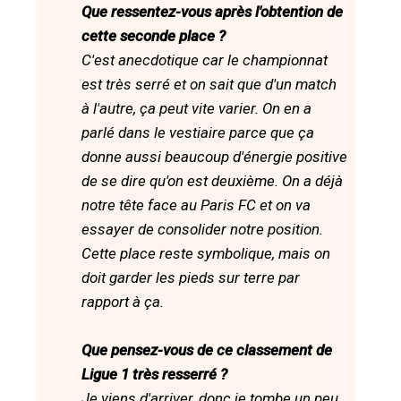
Que ressentez-vous après l'obtention de
cette seconde place ?
C'est anecdotique car le championnat
est très serré et on sait que d'un match
à l'autre, ça peut vite varier. On en a
parlé dans le vestiaire parce que ça
donne aussi beaucoup d'énergie positive
de se dire qu'on est deuxième. On a déjà
notre tête face au Paris FC et on va
essayer de consolider notre position.
Cette place reste symbolique, mais on
doit garder les pieds sur terre par
rapport à ça.
Que pensez-vous de ce classement de
Ligue 1 très resserré ?
Je viens d'arriver, donc je tombe un peu