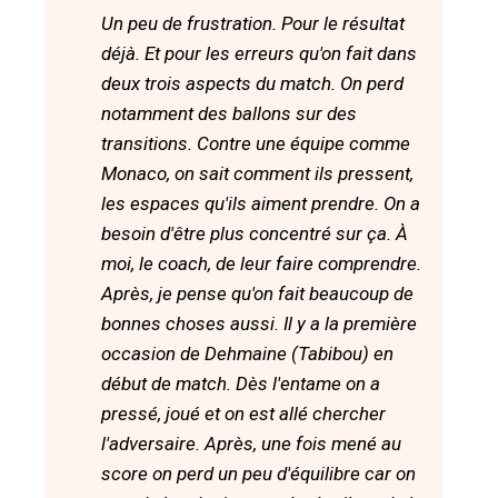
Un peu de frustration. Pour le résultat
déjà. Et pour les erreurs qu'on fait dans
deux trois aspects du match. On perd
notamment des ballons sur des
transitions. Contre une équipe comme
Monaco, on sait comment ils pressent,
les espaces qu'ils aiment prendre. On a
besoin d'être plus concentré sur ça. À
moi, le coach, de leur faire comprendre.
Après, je pense qu'on fait beaucoup de
bonnes choses aussi. Il y a la première
occasion de Dehmaine (Tabibou) en
début de match. Dès l'entame on a
pressé, joué et on est allé chercher
l'adversaire. Après, une fois mené au
score on perd un peu d'équilibre car on