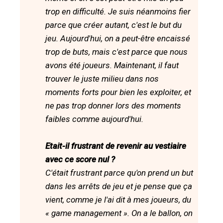
trop en difficulté. Je suis néanmoins fier
parce que créer autant, c'est le but du
jeu. Aujourd'hui, on a peut-être encaissé
trop de buts, mais c'est parce que nous
avons été joueurs. Maintenant, il faut
trouver le juste milieu dans nos
moments forts pour bien les exploiter, et
ne pas trop donner lors des moments
faibles comme aujourd'hui.
Etait-il frustrant de revenir au vestiaire
avec ce score nul ?
C'était frustrant parce qu'on prend un but
dans les arrêts de jeu et je pense que ça
vient, comme je l'ai dit à mes joueurs, du
« game management ». On a le ballon, on