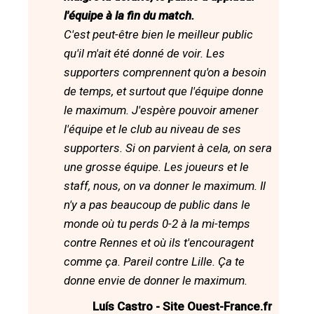
l'équipe à la fin du match.
C'est peut-être bien le meilleur public
qu'il m'ait été donné de voir. Les
supporters comprennent qu'on a besoin
de temps, et surtout que l'équipe donne
le maximum. J'espère pouvoir amener
l'équipe et le club au niveau de ses
supporters. Si on parvient à cela, on sera
une grosse équipe. Les joueurs et le
staff, nous, on va donner le maximum. Il
n'y a pas beaucoup de public dans le
monde où tu perds 0-2 à la mi-temps
contre Rennes et où ils t'encouragent
comme ça. Pareil contre Lille. Ça te
donne envie de donner le maximum.
Luís Castro - Site Ouest-France.fr