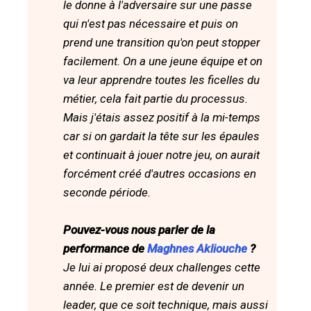
le donne à l'adversaire sur une passe
qui n'est pas nécessaire et puis on
prend une transition qu'on peut stopper
facilement. On a une jeune équipe et on
va leur apprendre toutes les ficelles du
métier, cela fait partie du processus.
Mais j'étais assez positif à la mi-temps
car si on gardait la tête sur les épaules
et continuait à jouer notre jeu, on aurait
forcément créé d'autres occasions en
seconde période.
Pouvez-vous nous parler de la
performance de
Maghnes Akliouche
?
Je lui ai proposé deux challenges cette
année. Le premier est de devenir un
leader, que ce soit technique, mais aussi