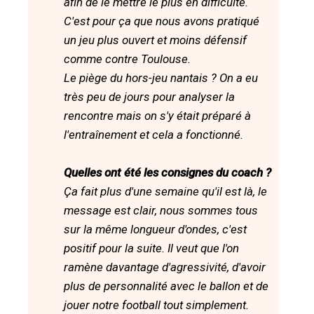
afin de le mettre le plus en difficulté.
C'est pour ça que nous avons pratiqué
un jeu plus ouvert et moins défensif
comme contre Toulouse.
Le piège du hors-jeu nantais ? On a eu
très peu de jours pour analyser la
rencontre mais on s'y était préparé à
l'entraînement et cela a fonctionné.
Quelles ont été les consignes du coach ?
Ça fait plus d'une semaine qu'il est là, le
message est clair, nous sommes tous
sur la même longueur d'ondes, c'est
positif pour la suite. Il veut que l'on
ramène davantage d'agressivité, d'avoir
plus de personnalité avec le ballon et de
jouer notre football tout simplement.