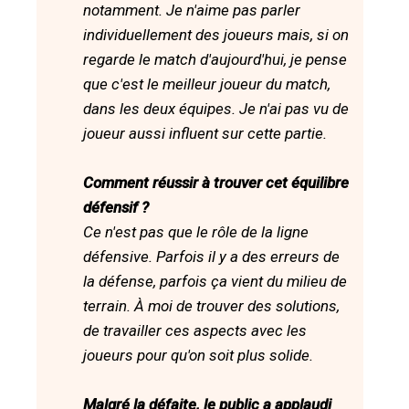
notamment. Je n'aime pas parler
individuellement des joueurs mais, si on
regarde le match d'aujourd'hui, je pense
que c'est le meilleur joueur du match,
dans les deux équipes. Je n'ai pas vu de
joueur aussi influent sur cette partie.
Comment réussir à trouver cet équilibre
défensif ?
Ce n'est pas que le rôle de la ligne
défensive. Parfois il y a des erreurs de
la défense, parfois ça vient du milieu de
terrain. À moi de trouver des solutions,
de travailler ces aspects avec les
joueurs pour qu'on soit plus solide.
Malgré la défaite, le public a applaudi