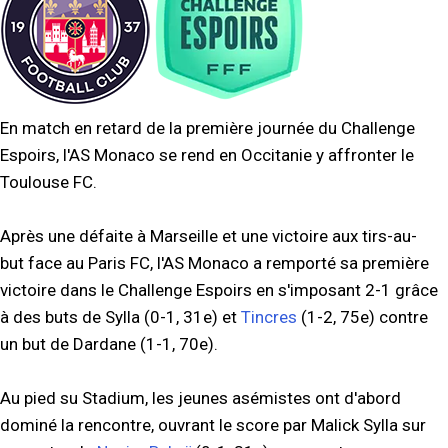
En match en retard de la première journée du Challenge
Espoirs, l'AS Monaco se rend en Occitanie y affronter le
Toulouse FC.
Après une défaite à Marseille et une victoire aux tirs-au-
but face au Paris FC, l'AS Monaco a remporté sa première
victoire dans le Challenge Espoirs en s'imposant 2-1 grâce
à des buts de Sylla (0-1, 31e) et
Tincres
(1-2, 75e) contre
un but de Dardane (1-1, 70e).
Au pied su Stadium, les jeunes asémistes ont d'abord
dominé la rencontre, ouvrant le score par Malick Sylla sur