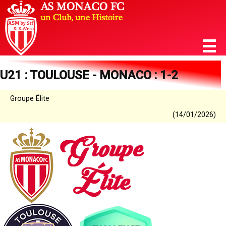
U21 : TOULOUSE - MONACO : 1-2
Groupe Élite
(14/01/2026)