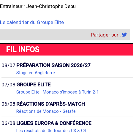
Entraîneur : Jean-Christophe Debu.
Le calendrier du Groupe Élite
Partager sur :
FIL INFOS
08/07
PRÉPARATION SAISON 2026/27
Stage en Angleterre
07/08
GROUPE ÉLITE
Groupe Élite : Monaco s'impose à Turin 2-1
06/08
RÉACTIONS D'APRÈS-MATCH
Réactions de Monaco - Getafe
06/08
LIGUES EUROPA & CONFÉRENCE
Les résultats du 3e tour des C3 & C4