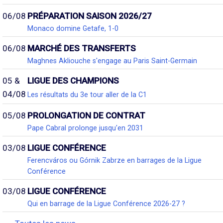
06/08
PRÉPARATION SAISON 2026/27
Monaco domine Getafe, 1-0
06/08
MARCHÉ DES TRANSFERTS
Maghnes Akliouche s'engage au Paris Saint-Germain
05 &
LIGUE DES CHAMPIONS
04/08
Les résultats du 3e tour aller de la C1
05/08
PROLONGATION DE CONTRAT
Pape Cabral prolonge jusqu'en 2031
03/08
LIGUE CONFÉRENCE
Ferencváros ou Górnik Zabrze en barrages de la Ligue
Conférence
03/08
LIGUE CONFÉRENCE
Qui en barrage de la Ligue Conférence 2026-27 ?