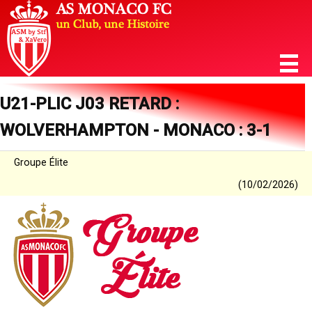
U21-PLIC J03 RETARD :
WOLVERHAMPTON - MONACO : 3-1
Groupe Élite
(10/02/2026)