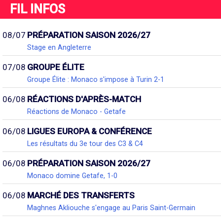
FIL INFOS
08/07
PRÉPARATION SAISON 2026/27
Stage en Angleterre
07/08
GROUPE ÉLITE
Groupe Élite : Monaco s'impose à Turin 2-1
06/08
RÉACTIONS D'APRÈS-MATCH
Réactions de Monaco - Getafe
06/08
LIGUES EUROPA & CONFÉRENCE
Les résultats du 3e tour des C3 & C4
06/08
PRÉPARATION SAISON 2026/27
Monaco domine Getafe, 1-0
06/08
MARCHÉ DES TRANSFERTS
Maghnes Akliouche s'engage au Paris Saint-Germain