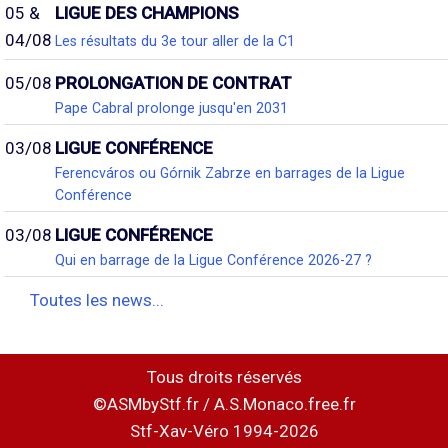
05 &
LIGUE DES CHAMPIONS
04/08
Les résultats du 3e tour aller de la C1
05/08
PROLONGATION DE CONTRAT
Pape Cabral prolonge jusqu'en 2031
03/08
LIGUE CONFÉRENCE
Ferencváros ou Górnik Zabrze en barrages de la Ligue
Conférence
03/08
LIGUE CONFÉRENCE
Qui en barrage de la Ligue Conférence 2026-27 ?
Toutes les news...
Tous droits réservés
©ASMbyStf.fr / A.S.Monaco.free.fr
Stf-Xav-Véro 1994-2026