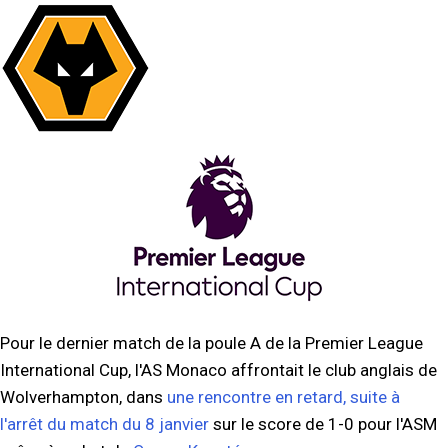
Pour le dernier match de la poule A de la Premier League
International Cup, l'AS Monaco affrontait le club anglais de
Wolverhampton, dans
une rencontre en retard, suite à
l'arrêt du match du 8 janvier
sur le score de 1-0 pour l'ASM