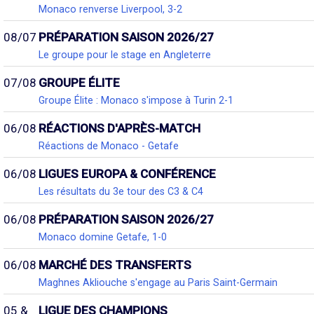
Monaco renverse Liverpool, 3-2
08/07
PRÉPARATION SAISON 2026/27
Le groupe pour le stage en Angleterre
07/08
GROUPE ÉLITE
Groupe Élite : Monaco s'impose à Turin 2-1
06/08
RÉACTIONS D'APRÈS-MATCH
Réactions de Monaco - Getafe
06/08
LIGUES EUROPA & CONFÉRENCE
Les résultats du 3e tour des C3 & C4
06/08
PRÉPARATION SAISON 2026/27
Monaco domine Getafe, 1-0
06/08
MARCHÉ DES TRANSFERTS
Maghnes Akliouche s'engage au Paris Saint-Germain
05 &
LIGUE DES CHAMPIONS