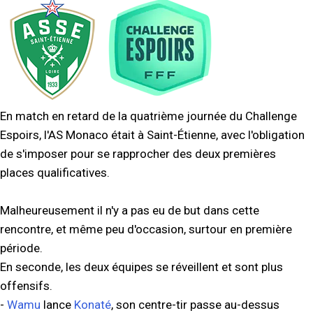
En match en retard de la quatrième journée du Challenge
Espoirs, l'AS Monaco était à Saint-Étienne, avec l'obligation
de s'imposer pour se rapprocher des deux premières
places qualificatives.
Malheureusement il n'y a pas eu de but dans cette
rencontre, et même peu d'occasion, surtour en première
période.
En seconde, les deux équipes se réveillent et sont plus
offensifs.
-
Wamu
lance
Konaté
, son centre-tir passe au-dessus