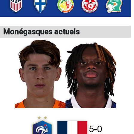
Monégasques actuels
5-0