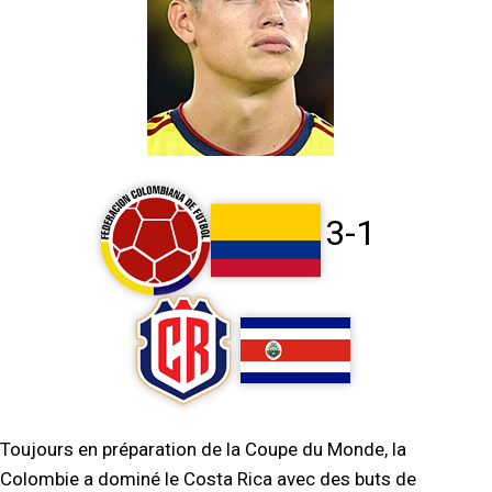
3-1
Toujours en préparation de la Coupe du Monde, la
Colombie a dominé le Costa Rica avec des buts de