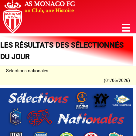
LES RÉSULTATS DES SÉLECTIONNÉS
DU JOUR
Sélections nationales
(01/06/2026)