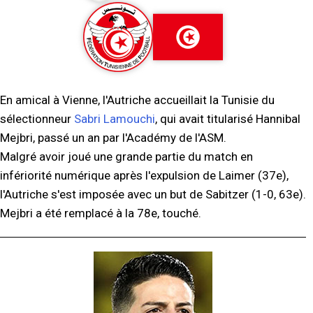
En amical à Vienne, l'Autriche accueillait la Tunisie du
sélectionneur
Sabri Lamouchi
, qui avait titularisé Hannibal
Mejbri, passé un an par l'Académy de l'ASM.
Malgré avoir joué une grande partie du match en
infériorité numérique après l'expulsion de Laimer (37e),
l'Autriche s'est imposée avec un but de Sabitzer (1-0, 63e).
Mejbri a été remplacé à la 78e, touché.