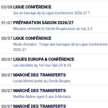
03/08
LIGUE CONFÉRENCE
Qui en barrage de la Ligue Conférence 2026-27 ?
31/07
PRÉPARATION SAISON 2026/27
Monaco remonte le Cercle Bruges pour un nul, 2-2
30/07
LIGUE CONFÉRENCE
Mode d'emploi : Tirage des barrages de la Ligue Conférence
2026-27
30/07
LIGUES EUROPA & CONFÉRENCE
Les résultats du 1er tour des C3 & C4
30/07
MARCHÉ DES TRANSFERTS
Lucas Michel prêté au Cercle Bruges
30/07
MARCHÉ DES TRANSFERTS
Matthis Abline signe 5 ans à Monaco
30/07
MARCHÉ DES TRANSFERTS