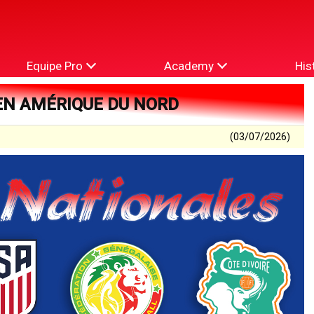
Equipe Pro
Academy
His
EN AMÉRIQUE DU NORD
(03/07/2026)