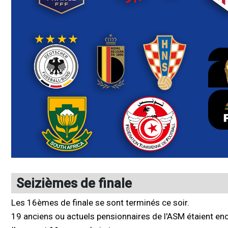
Seizièmes de finale
Les 16èmes de finale se sont terminés ce soir.
19 anciens ou actuels pensionnaires de l'ASM étaient enco