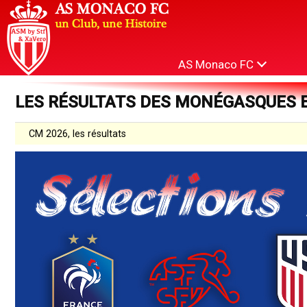
AS Monaco FC
LES RÉSULTATS DES MONÉGASQUES 
CM 2026, les résultats