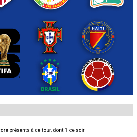
re présents à ce tour, dont 1 ce soir.