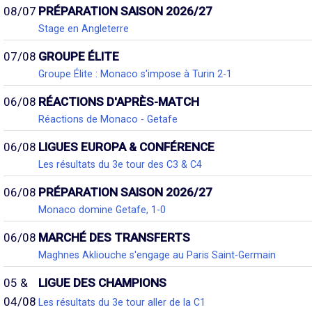
08/07
PRÉPARATION SAISON 2026/27
Stage en Angleterre
07/08
GROUPE ÉLITE
Groupe Élite : Monaco s'impose à Turin 2-1
06/08
RÉACTIONS D'APRÈS-MATCH
Réactions de Monaco - Getafe
06/08
LIGUES EUROPA & CONFÉRENCE
Les résultats du 3e tour des C3 & C4
06/08
PRÉPARATION SAISON 2026/27
Monaco domine Getafe, 1-0
06/08
MARCHÉ DES TRANSFERTS
Maghnes Akliouche s'engage au Paris Saint-Germain
05 &
LIGUE DES CHAMPIONS
04/08
Les résultats du 3e tour aller de la C1