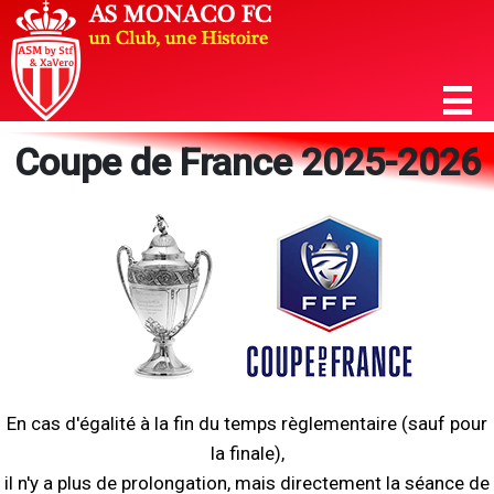
Coupe de France 2025-2026
En cas d'égalité à la fin du temps règlementaire (sauf pour
la finale),
il n'y a plus de prolongation, mais directement la séance de