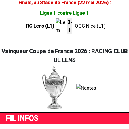
Finale, au Stade de France (22 mai 2026) :
Ligue 1 contre Ligue 1
3-
RC Lens (L1)
OGC Nice (L1)
1
Vainqueur Coupe de France 2026 : RACING CLUB
DE LENS
FIL INFOS