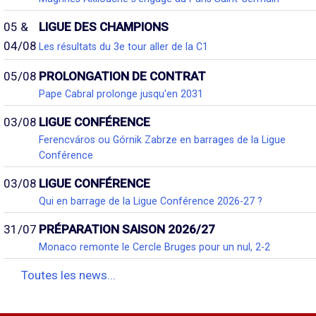
05 &
LIGUE DES CHAMPIONS
04/08
Les résultats du 3e tour aller de la C1
05/08
PROLONGATION DE CONTRAT
Pape Cabral prolonge jusqu'en 2031
03/08
LIGUE CONFÉRENCE
Ferencváros ou Górnik Zabrze en barrages de la Ligue
Conférence
03/08
LIGUE CONFÉRENCE
Qui en barrage de la Ligue Conférence 2026-27 ?
31/07
PRÉPARATION SAISON 2026/27
Monaco remonte le Cercle Bruges pour un nul, 2-2
Toutes les news...