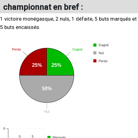
championnat en bref :
1 victoire monégasque, 2 nuls, 1 défaite, 5 buts marqués et
5 buts encaissés.