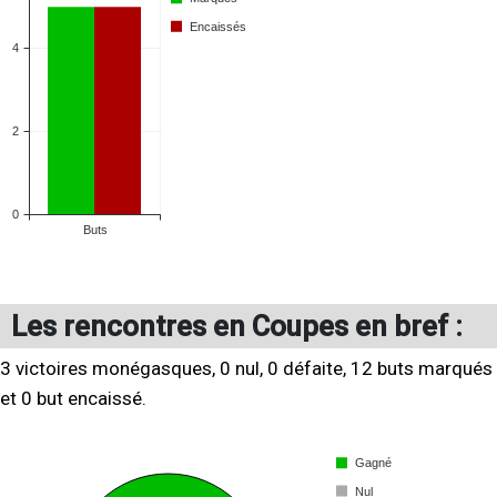
Les rencontres en Coupes en bref :
3 victoires monégasques, 0 nul, 0 défaite, 12 buts marqués
et 0 but encaissé.