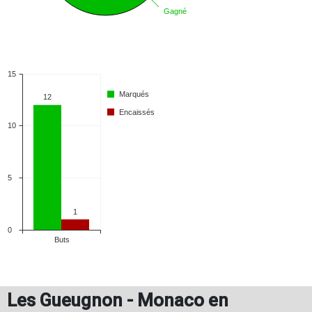
Les Gueugnon - Monaco en