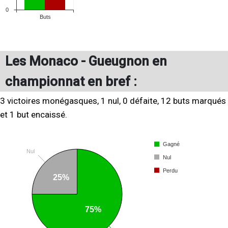
Les Monaco - Gueugnon en
championnat en bref :
3 victoires monégasques, 1 nul, 0 défaite, 12 buts marqués
et 1 but encaissé.