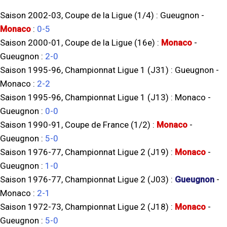
Saison 2002-03, Coupe de la Ligue (1/4) :
Gueugnon
-
Monaco
:
0-5
Saison 2000-01, Coupe de la Ligue (16e) :
Monaco
-
Gueugnon
:
2-0
Saison 1995-96, Championnat Ligue 1 (J31) :
Gueugnon
-
Monaco
:
2-2
Saison 1995-96, Championnat Ligue 1 (J13) :
Monaco
-
Gueugnon
:
0-0
Saison 1990-91, Coupe de France (1/2) :
Monaco
-
Gueugnon
:
5-0
Saison 1976-77, Championnat Ligue 2 (J19) :
Monaco
-
Gueugnon
:
1-0
Saison 1976-77, Championnat Ligue 2 (J03) :
Gueugnon
-
Monaco
:
2-1
Saison 1972-73, Championnat Ligue 2 (J18) :
Monaco
-
Gueugnon
:
5-0