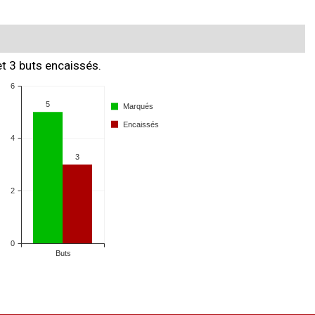
et 3 buts encaissés.