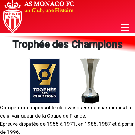
Trophée des Champions
Compétition opposant le club vainqueur du championnat à
celui vainqueur de la Coupe de France.
Epreuve disputée de 1955 à 1971, en 1985, 1987 et à partir
de 1996.