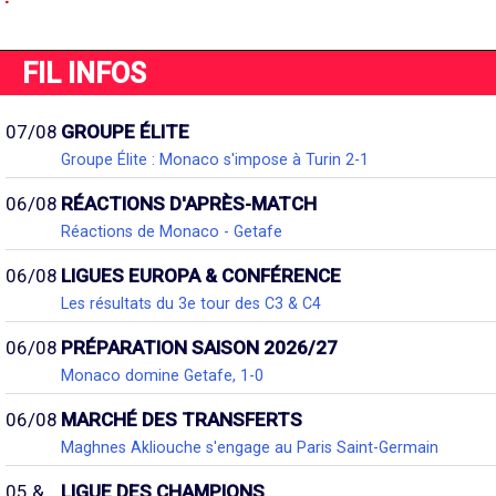
FIL INFOS
07/08
GROUPE ÉLITE
Groupe Élite : Monaco s'impose à Turin 2-1
06/08
RÉACTIONS D'APRÈS-MATCH
Réactions de Monaco - Getafe
06/08
LIGUES EUROPA & CONFÉRENCE
Les résultats du 3e tour des C3 & C4
06/08
PRÉPARATION SAISON 2026/27
Monaco domine Getafe, 1-0
06/08
MARCHÉ DES TRANSFERTS
Maghnes Akliouche s'engage au Paris Saint-Germain
05 &
LIGUE DES CHAMPIONS