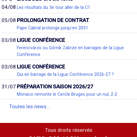
04/08
Les résultats du 3e tour aller de la C1
05/08
PROLONGATION DE CONTRAT
Pape Cabral prolonge jusqu'en 2031
03/08
LIGUE CONFÉRENCE
Ferencváros ou Górnik Zabrze en barrages de la Ligue
Conférence
03/08
LIGUE CONFÉRENCE
Qui en barrage de la Ligue Conférence 2026-27 ?
31/07
PRÉPARATION SAISON 2026/27
Monaco remonte le Cercle Bruges pour un nul, 2-2
Toutes les news...
Tous droits réservés