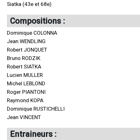
Siatka (43e et 68e)
Compositions :
Dominique COLONNA
Jean WENDLING
Robert JONQUET
Bruno RODZIK
Robert SIATKA
Lucien MULLER
Michel LEBLOND
Roger PIANTONI
Raymond KOPA
Dominique RUSTICHELLI
Jean VINCENT
Entraineurs :