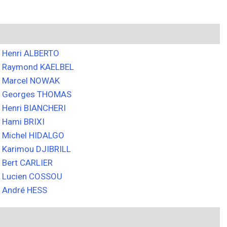
Henri ALBERTO
Raymond KAELBEL
Marcel NOWAK
Georges THOMAS
Henri BIANCHERI
Hami BRIXI
Michel HIDALGO
Karimou DJIBRILL
Bert CARLIER
Lucien COSSOU
André HESS