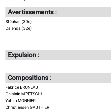
Avertissements :
Stéphan (30e)
Calenda (32e)
Expulsion :
Compositions :
Fabrice BRUNEAU
Ghislain M'PETSCHI
Yohan MONNIER
Christiansen GAUTHIER