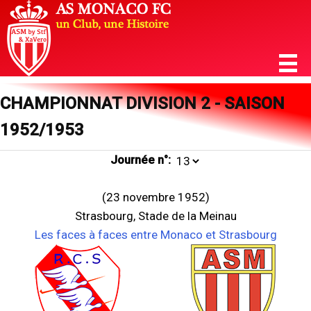
CHAMPIONNAT DIVISION 2 - SAISON
1952/1953
Journée n°:
(23 novembre 1952)
Strasbourg, Stade de la Meinau
Les faces à faces entre Monaco et Strasbourg