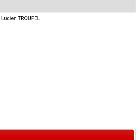
Lucien TROUPEL