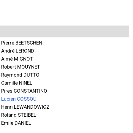
Pierre BEETSCHEN
André LEROND
Aimé MIGNOT
Robert MOUYNET
Raymond DUTTO
Camille NINEL
Pires CONSTANTINO
Lucien COSSOU
Henri LEWANDOWICZ
Roland STEIBEL
Emile DANIEL