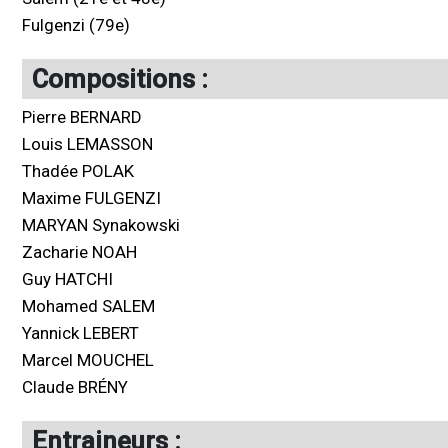
Fulgenzi (79e)
Compositions :
Pierre BERNARD
Louis LEMASSON
Thadée POLAK
Maxime FULGENZI
MARYAN Synakowski
Zacharie NOAH
Guy HATCHI
Mohamed SALEM
Yannick LEBERT
Marcel MOUCHEL
Claude BRÉNY
Entraineurs :