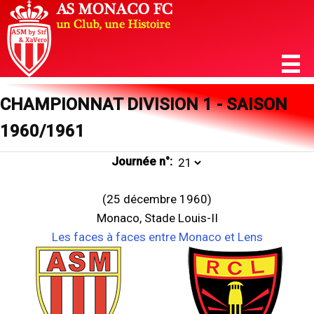
CHAMPIONNAT DIVISION 1 - SAISON
1960/1961
Journée n°:
(25 décembre 1960)
Monaco, Stade Louis-II
Les faces à faces entre Monaco et Lens