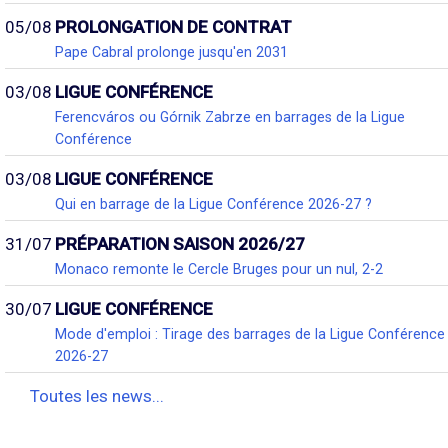
05/08
PROLONGATION DE CONTRAT
Pape Cabral prolonge jusqu'en 2031
03/08
LIGUE CONFÉRENCE
Ferencváros ou Górnik Zabrze en barrages de la Ligue
Conférence
03/08
LIGUE CONFÉRENCE
Qui en barrage de la Ligue Conférence 2026-27 ?
31/07
PRÉPARATION SAISON 2026/27
Monaco remonte le Cercle Bruges pour un nul, 2-2
30/07
LIGUE CONFÉRENCE
Mode d'emploi : Tirage des barrages de la Ligue Conférence
2026-27
Toutes les news...