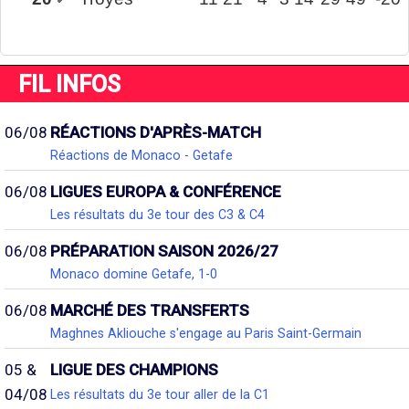
FIL INFOS
06/08
RÉACTIONS D'APRÈS-MATCH
Réactions de Monaco - Getafe
06/08
LIGUES EUROPA & CONFÉRENCE
Les résultats du 3e tour des C3 & C4
06/08
PRÉPARATION SAISON 2026/27
Monaco domine Getafe, 1-0
06/08
MARCHÉ DES TRANSFERTS
Maghnes Akliouche s'engage au Paris Saint-Germain
05 &
LIGUE DES CHAMPIONS
04/08
Les résultats du 3e tour aller de la C1