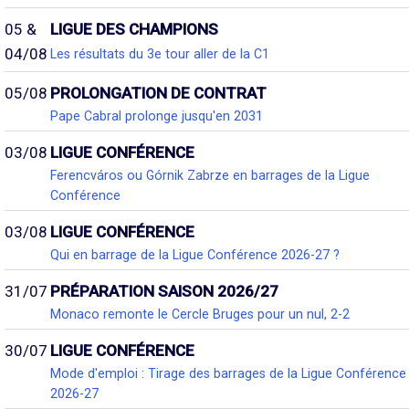
05 &
LIGUE DES CHAMPIONS
04/08
Les résultats du 3e tour aller de la C1
05/08
PROLONGATION DE CONTRAT
Pape Cabral prolonge jusqu'en 2031
03/08
LIGUE CONFÉRENCE
Ferencváros ou Górnik Zabrze en barrages de la Ligue
Conférence
03/08
LIGUE CONFÉRENCE
Qui en barrage de la Ligue Conférence 2026-27 ?
31/07
PRÉPARATION SAISON 2026/27
Monaco remonte le Cercle Bruges pour un nul, 2-2
30/07
LIGUE CONFÉRENCE
Mode d'emploi : Tirage des barrages de la Ligue Conférence
2026-27