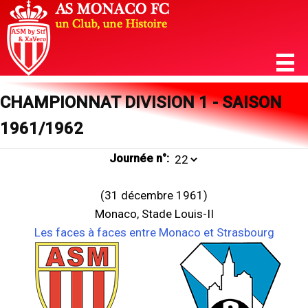
CHAMPIONNAT DIVISION 1 - SAISON
1961/1962
Journée n°:
(31 décembre 1961)
Monaco, Stade Louis-II
Les faces à faces entre Monaco et Strasbourg