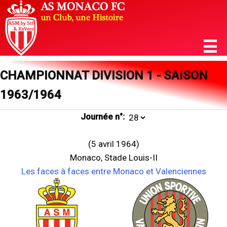
CHAMPIONNAT DIVISION 1 - SAISON
1963/1964
Journée n°:
(5 avril 1964)
Monaco, Stade Louis-II
Les faces à faces entre Monaco et Valenciennes