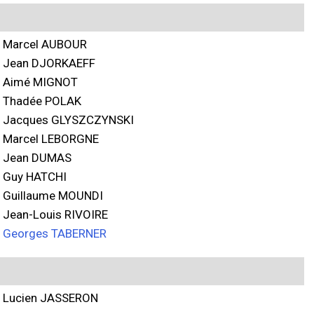
Marcel AUBOUR
Jean DJORKAEFF
Aimé MIGNOT
Thadée POLAK
Jacques GLYSZCZYNSKI
Marcel LEBORGNE
Jean DUMAS
Guy HATCHI
Guillaume MOUNDI
Jean-Louis RIVOIRE
Georges TABERNER
Lucien JASSERON