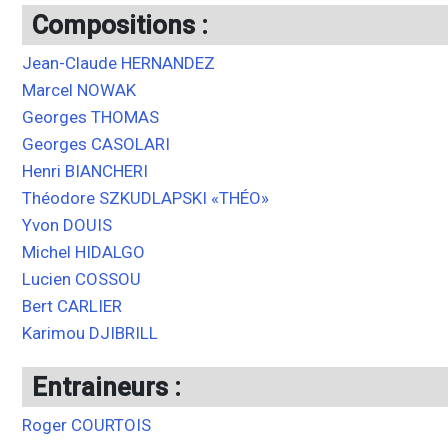
Compositions :
Jean-Claude HERNANDEZ
Marcel NOWAK
Georges THOMAS
Georges CASOLARI
Henri BIANCHERI
Théodore SZKUDLAPSKI «THÉO»
Yvon DOUIS
Michel HIDALGO
Lucien COSSOU
Bert CARLIER
Karimou DJIBRILL
Entraineurs :
Roger COURTOIS