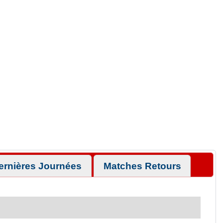
ernières Journées
Matches Retours