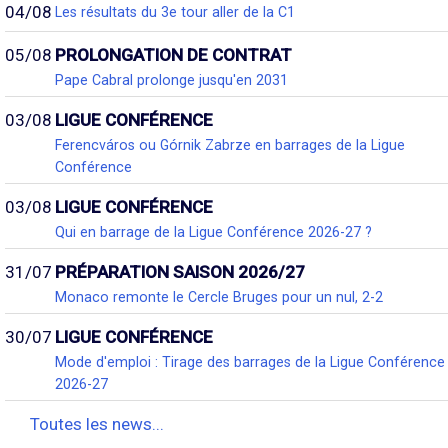
04/08
Les résultats du 3e tour aller de la C1
05/08
PROLONGATION DE CONTRAT
Pape Cabral prolonge jusqu'en 2031
03/08
LIGUE CONFÉRENCE
Ferencváros ou Górnik Zabrze en barrages de la Ligue
Conférence
03/08
LIGUE CONFÉRENCE
Qui en barrage de la Ligue Conférence 2026-27 ?
31/07
PRÉPARATION SAISON 2026/27
Monaco remonte le Cercle Bruges pour un nul, 2-2
30/07
LIGUE CONFÉRENCE
Mode d'emploi : Tirage des barrages de la Ligue Conférence
2026-27
Toutes les news...