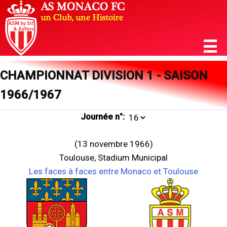
CHAMPIONNAT DIVISION 1 - SAISON
1966/1967
Journée n°:
(13 novembre 1966)
Toulouse, Stadium Municipal
Les faces à faces entre Monaco et Toulouse