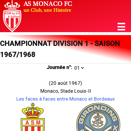
CHAMPIONNAT DIVISION 1 - SAISON
1967/1968
Journée n°:
(20 août 1967)
Monaco, Stade Louis-II
Les faces à faces entre Monaco et Bordeaux