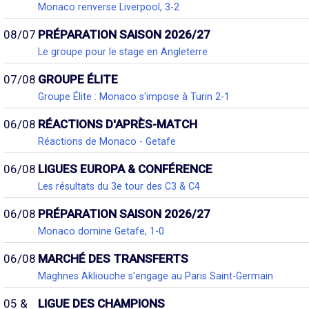
Monaco renverse Liverpool, 3-2
08/07
PRÉPARATION SAISON 2026/27
Le groupe pour le stage en Angleterre
07/08
GROUPE ÉLITE
Groupe Élite : Monaco s'impose à Turin 2-1
06/08
RÉACTIONS D'APRÈS-MATCH
Réactions de Monaco - Getafe
06/08
LIGUES EUROPA & CONFÉRENCE
Les résultats du 3e tour des C3 & C4
06/08
PRÉPARATION SAISON 2026/27
Monaco domine Getafe, 1-0
06/08
MARCHÉ DES TRANSFERTS
Maghnes Akliouche s'engage au Paris Saint-Germain
05 &
LIGUE DES CHAMPIONS