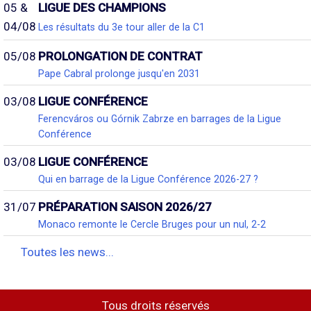
05 &
LIGUE DES CHAMPIONS
04/08
Les résultats du 3e tour aller de la C1
05/08
PROLONGATION DE CONTRAT
Pape Cabral prolonge jusqu'en 2031
03/08
LIGUE CONFÉRENCE
Ferencváros ou Górnik Zabrze en barrages de la Ligue
Conférence
03/08
LIGUE CONFÉRENCE
Qui en barrage de la Ligue Conférence 2026-27 ?
31/07
PRÉPARATION SAISON 2026/27
Monaco remonte le Cercle Bruges pour un nul, 2-2
Toutes les news...
Tous droits réservés