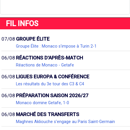
FIL INFOS
07/08
GROUPE ÉLITE
Groupe Élite : Monaco s'impose à Turin 2-1
06/08
RÉACTIONS D'APRÈS-MATCH
Réactions de Monaco - Getafe
06/08
LIGUES EUROPA & CONFÉRENCE
Les résultats du 3e tour des C3 & C4
06/08
PRÉPARATION SAISON 2026/27
Monaco domine Getafe, 1-0
06/08
MARCHÉ DES TRANSFERTS
Maghnes Akliouche s'engage au Paris Saint-Germain