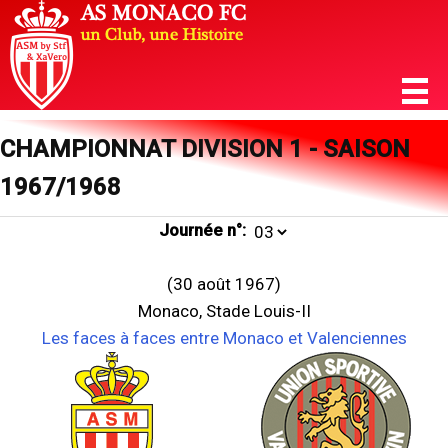
CHAMPIONNAT DIVISION 1 - SAISON
1967/1968
Journée n°:
(30 août 1967)
Monaco, Stade Louis-II
Les faces à faces entre Monaco et Valenciennes