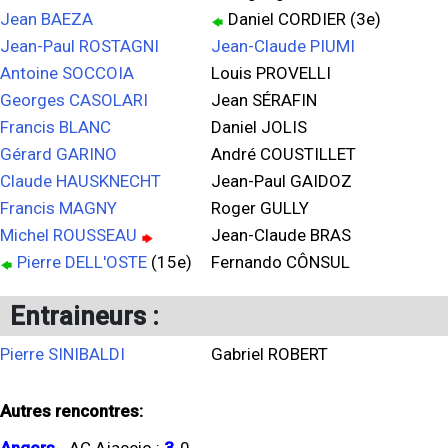
Jean BAEZA
Daniel CORDIER (3e)
Jean-Paul ROSTAGNI
Jean-Claude PIUMI
Antoine SOCCOIA
Louis PROVELLI
Georges CASOLARI
Jean SÉRAFIN
Francis BLANC
Daniel JOLIS
Gérard GARINO
André COUSTILLET
Claude HAUSKNECHT
Jean-Paul GAIDOZ
Francis MAGNY
Roger GULLY
Michel ROUSSEAU
Jean-Claude BRAS
Pierre DELL'OSTE
(15e)
Fernando CÔNSUL
Entraineurs :
Pierre SINIBALDI
Gabriel ROBERT
Autres rencontres: