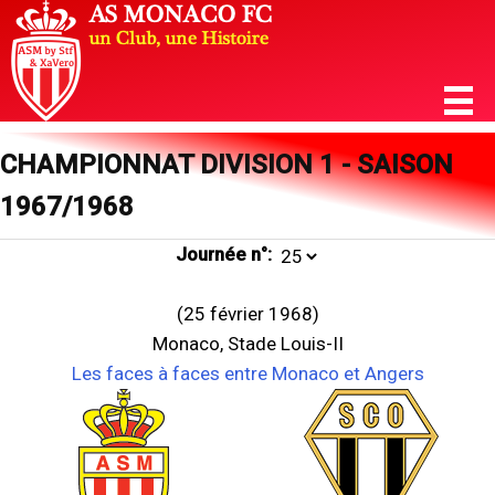
CHAMPIONNAT DIVISION 1 - SAISON
1967/1968
Journée n°:
(25 février 1968)
Monaco, Stade Louis-II
Les faces à faces entre Monaco et Angers