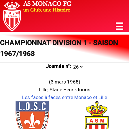
CHAMPIONNAT DIVISION 1 - SAISON
1967/1968
Journée n°:
(3 mars 1968)
Lille, Stade Henri-Jooris
Les faces à faces entre Monaco et Lille