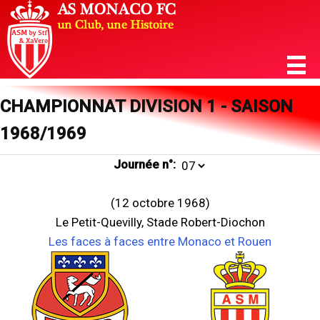
CHAMPIONNAT DIVISION 1 - SAISON
1968/1969
Journée n°:
(12 octobre 1968)
Le Petit-Quevilly, Stade Robert-Diochon
Les faces à faces entre Monaco et Rouen