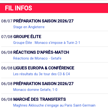
FIL INFOS
08/07
PRÉPARATION SAISON 2026/27
Stage en Angleterre
07/08
GROUPE ÉLITE
Groupe Élite : Monaco s'impose à Turin 2-1
06/08
RÉACTIONS D'APRÈS-MATCH
Réactions de Monaco - Getafe
06/08
LIGUES EUROPA & CONFÉRENCE
Les résultats du 3e tour des C3 & C4
06/08
PRÉPARATION SAISON 2026/27
Monaco domine Getafe, 1-0
06/08
MARCHÉ DES TRANSFERTS
Maghnes Akliouche s'engage au Paris Saint-Germain