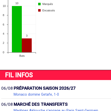
FIL INFOS
06/08
PRÉPARATION SAISON 2026/27
Monaco domine Getafe, 1-0
06/08
MARCHÉ DES TRANSFERTS
Maghnes Akliouche s'engage au Paris Saint-Germain