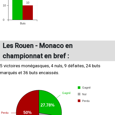
Les Rouen - Monaco en
championnat en bref :
5 victoires monégasques, 4 nuls, 9 défaites, 24 buts
marqués et 36 buts encaissés.