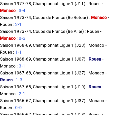
Saison 1977-78, Championnat Ligue 1 (J11) :
Rouen
-
Monaco
:
3-4
Saison 1973-74, Coupe de France (8e Retour) :
Monaco
-
Rouen
:
3-1
Saison 1973-74, Coupe de France (8e Aller) :
Rouen
-
Monaco
:
0-3
Saison 1968-69, Championnat Ligue 1 (J23) :
Monaco
-
Rouen
:
1-1
Saison 1968-69, Championnat Ligue 1 (J07) :
Rouen
-
Monaco
:
3-1
Saison 1967-68, Championnat Ligue 1 (J27) :
Monaco
-
Rouen
:
1-3
Saison 1967-68, Championnat Ligue 1 (J10) :
Rouen
-
Monaco
:
2-1
Saison 1966-67, Championnat Ligue 1 (J37) :
Monaco
-
Rouen
:
0-0
Saison 1966-67, Championnat Ligue 1 (J18) :
Rouen
-