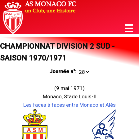
CHAMPIONNAT DIVISION 2 SUD -
SAISON 1970/1971
Journée n°:
(9 mai 1971)
Monaco, Stade Louis-II
Les faces à faces entre Monaco et Alès